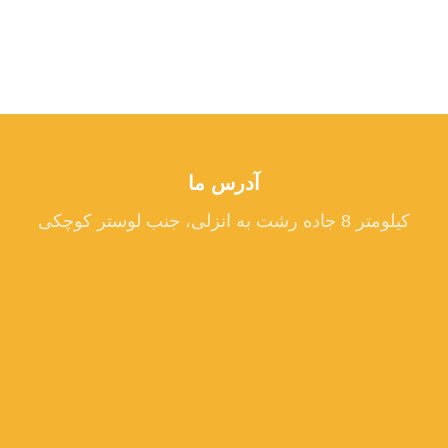
آدرس ما
کیلومتر 8 جاده رشت به انزلی، جنب لوستر کوچکی