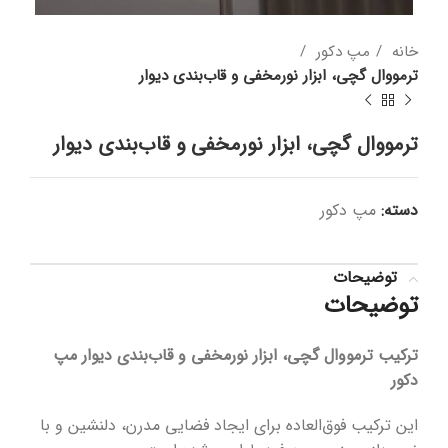
خانه
مپ دکور
ترمووال گچی، ابزار نورمخفی و قاب‌بندی دیوار
ترمووال گچی، ابزار نورمخفی و قاب‌بندی دیوار
دسته:
مپ دکور
توضیحات
توضیحات
ترکیب ترمووال گچی، ابزار نورمخفی و قاب‌بندی دیوار مپ
دکور
این ترکیب فوق‌العاده برای ایجاد فضایی مدرن، دلنشین و با