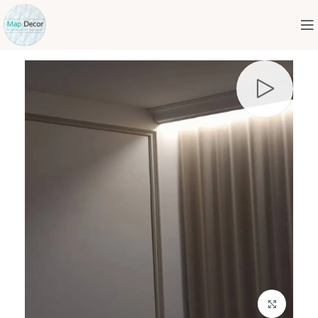
برای بزرگنمایی کلیک کنید