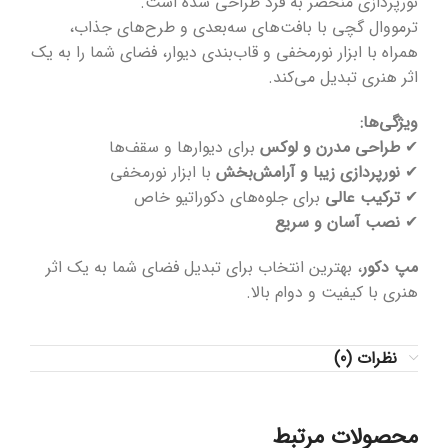
نورپردازی منحصر به فرد طراحی شده است.
ترمووال گچی با بافت‌های سه‌بعدی و طرح‌های جذاب،
همراه با ابزار نورمخفی و قاب‌بندی دیوار، فضای شما را به یک
اثر هنری تبدیل می‌کند.
ویژگی‌ها:
✔
طراحی مدرن و لوکس
برای دیوارها و سقف‌ها
✔
نورپردازی زیبا و آرامش‌بخش
با ابزار نورمخفی
✔
ترکیب عالی
برای جلوه‌های دکوراتیو خاص
✔
نصب آسان و سریع
مپ دکور
، بهترین انتخاب برای تبدیل فضای شما به یک اثر
هنری با کیفیت و دوام بالا.
نظرات (0)
محصولات مرتبط