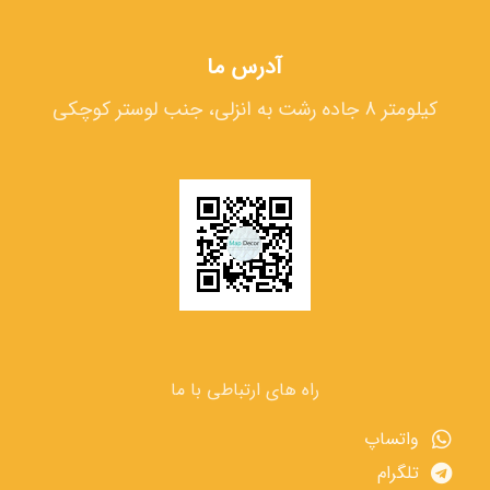
آدرس ما
کیلومتر 8 جاده رشت به انزلی، جنب لوستر کوچکی
راه های ارتباطی با ما
واتساپ
تلگرام